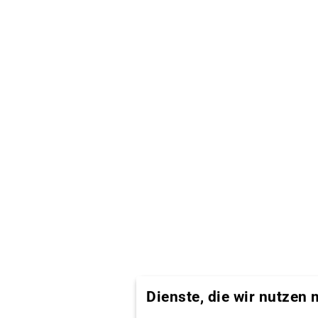
Dienste, die wir nutzen